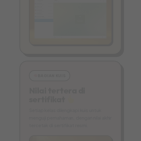
BAGIAN KUIS
Nilai tertera di
sertifikat
Setiap kelas dilengkapi kuis untuk
menguji pemahaman, dengan nilai akhir
tercetak di sertifikat resmi.