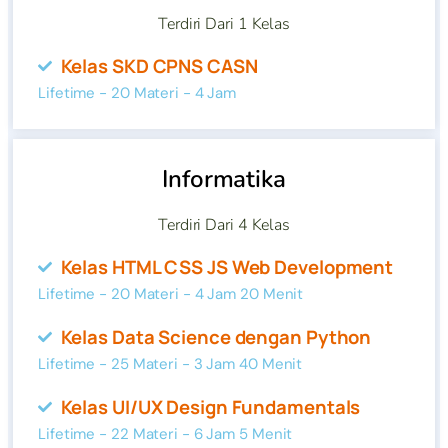
Terdiri Dari 1 Kelas
Kelas SKD CPNS CASN
Lifetime - 20 Materi - 4 Jam
Informatika
Terdiri Dari 4 Kelas
Kelas HTML CSS JS Web Development
Lifetime - 20 Materi - 4 Jam 20 Menit
Kelas Data Science dengan Python
Lifetime - 25 Materi - 3 Jam 40 Menit
Kelas UI/UX Design Fundamentals
Lifetime - 22 Materi - 6 Jam 5 Menit