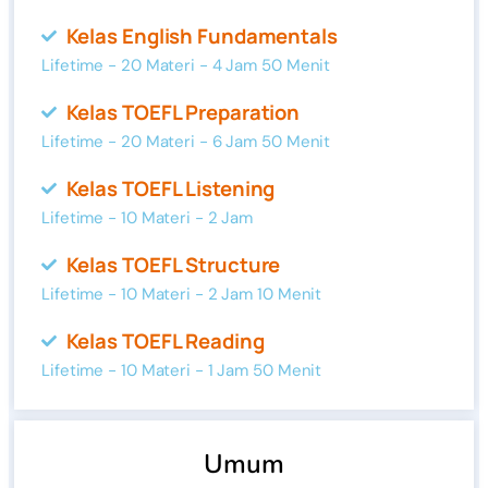
Kelas English Fundamentals
Lifetime - 20 Materi - 4 Jam 50 Menit
Kelas TOEFL Preparation
Lifetime - 20 Materi - 6 Jam 50 Menit
Kelas TOEFL Listening
Lifetime - 10 Materi - 2 Jam
Kelas TOEFL Structure
Lifetime - 10 Materi - 2 Jam 10 Menit
Kelas TOEFL Reading
Lifetime - 10 Materi - 1 Jam 50 Menit
Umum