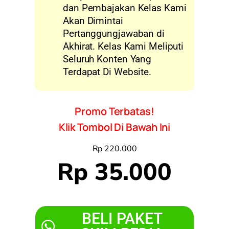
dan Pembajakan Kelas Kami
Akan Dimintai
Pertanggungjawaban di
Akhirat. Kelas Kami Meliputi
Seluruh Konten Yang
Terdapat Di Website.
Promo Terbatas!
Klik Tombol Di Bawah Ini
Rp 220.000
Rp 35.000
BELI PAKET