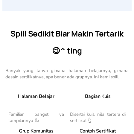
Spill Sedikit Biar Makin Tertarik
😉^ ting
Banyak yang tanya gimana halaman belajarnya, gimana
desain sertifikatnya, apa bener ada grupnya. Ini kami spill…
Halaman Belajar
Bagian Kuis
Familiar banget ya
Disertai kuis, nilai tertera di
tampilannya 👍
sertifikat 👆
Grup Komunitas
Contoh Sertifikat