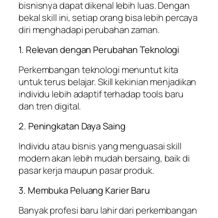
bisnisnya dapat dikenal lebih luas. Dengan
bekal skill ini, setiap orang bisa lebih percaya
diri menghadapi perubahan zaman.
1. Relevan dengan Perubahan Teknologi
Perkembangan teknologi menuntut kita
untuk terus belajar. Skill kekinian menjadikan
individu lebih adaptif terhadap tools baru
dan tren digital.
2. Peningkatan Daya Saing
Individu atau bisnis yang menguasai skill
modern akan lebih mudah bersaing, baik di
pasar kerja maupun pasar produk.
3. Membuka Peluang Karier Baru
Banyak profesi baru lahir dari perkembangan