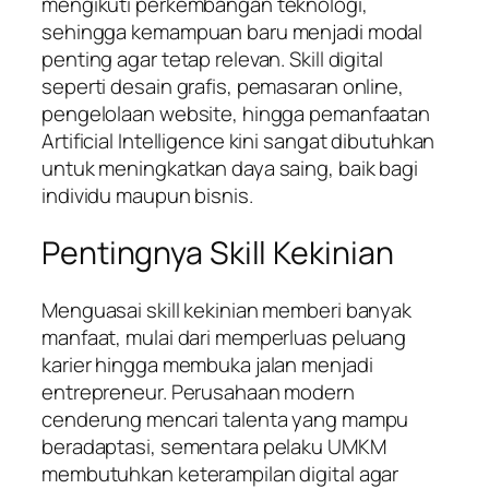
mengikuti perkembangan teknologi,
sehingga kemampuan baru menjadi modal
penting agar tetap relevan. Skill digital
seperti desain grafis, pemasaran online,
pengelolaan website, hingga pemanfaatan
Artificial Intelligence kini sangat dibutuhkan
untuk meningkatkan daya saing, baik bagi
individu maupun bisnis.
Pentingnya Skill Kekinian
Menguasai skill kekinian memberi banyak
manfaat, mulai dari memperluas peluang
karier hingga membuka jalan menjadi
entrepreneur. Perusahaan modern
cenderung mencari talenta yang mampu
beradaptasi, sementara pelaku UMKM
membutuhkan keterampilan digital agar