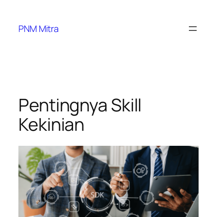
PNM Mitra
Pentingnya Skill
Kekinian