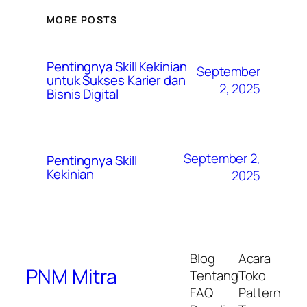
MORE POSTS
Pentingnya Skill Kekinian
September
untuk Sukses Karier dan
2, 2025
Bisnis Digital
September 2,
Pentingnya Skill
Kekinian
2025
Blog
Acara
PNM Mitra
Tentang
Toko
FAQ
Pattern