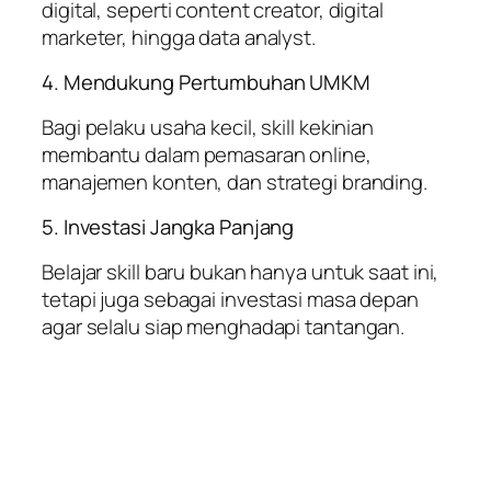
digital, seperti content creator, digital
marketer, hingga data analyst.
4. Mendukung Pertumbuhan UMKM
Bagi pelaku usaha kecil, skill kekinian
membantu dalam pemasaran online,
manajemen konten, dan strategi branding.
5. Investasi Jangka Panjang
Belajar skill baru bukan hanya untuk saat ini,
tetapi juga sebagai investasi masa depan
agar selalu siap menghadapi tantangan.