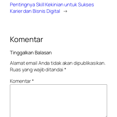
Pentingnya Skill Kekinian untuk Sukses
Karier dan Bisnis Digital
→
Komentar
Tinggalkan Balasan
Alamat email Anda tidak akan dipublikasikan.
Ruas yang wajib ditandai
*
Komentar
*