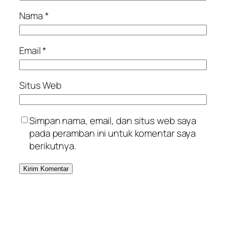
Nama
*
Email
*
Situs Web
Simpan nama, email, dan situs web saya
pada peramban ini untuk komentar saya
berikutnya.